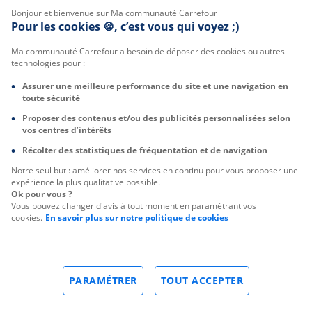
Bonjour et bienvenue sur Ma communauté Carrefour
Pour les cookies 🍪, c’est vous qui voyez ;)
Ma communauté Carrefour a besoin de déposer des cookies ou autres
technologies pour :
Assurer une meilleure performance du site et une navigation en
toute sécurité
Proposer des contenus et/ou des publicités personnalisées selon
vos centres d’intérêts
Récolter des statistiques de fréquentation et de navigation
Notre seul but : améliorer nos services en continu pour vous proposer une
expérience la plus qualitative possible.
Ok pour vous ?
Vous pouvez changer d'avis à tout moment en paramétrant vos
cookies.
En savoir plus sur notre politique de cookies
PARAMÉTRER
TOUT ACCEPTER