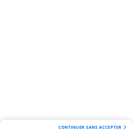
CONTINUER SANS ACCEPTER