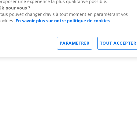
proposer une expérience la plus qualitative possible.
Ok pour vous ?
Vous pouvez changer d'avis à tout moment en paramétrant vos
cookies.
En savoir plus sur notre politique de cookies
PARAMÉTRER
TOUT ACCEPTER