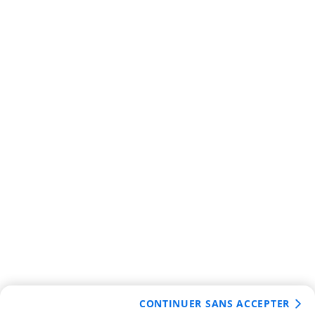
CONTINUER SANS ACCEPTER