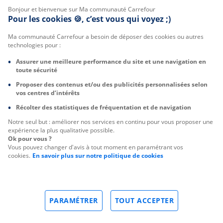
Bonjour et bienvenue sur Ma communauté Carrefour
Pour les cookies 🍪, c’est vous qui voyez ;)
Ma communauté Carrefour a besoin de déposer des cookies ou autres
technologies pour :
Assurer une meilleure performance du site et une navigation en
toute sécurité
Proposer des contenus et/ou des publicités personnalisées selon
vos centres d’intérêts
Récolter des statistiques de fréquentation et de navigation
Notre seul but : améliorer nos services en continu pour vous proposer une
expérience la plus qualitative possible.
Ok pour vous ?
Vous pouvez changer d'avis à tout moment en paramétrant vos
cookies.
En savoir plus sur notre politique de cookies
PARAMÉTRER
TOUT ACCEPTER