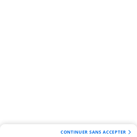
CONTINUER SANS ACCEPTER