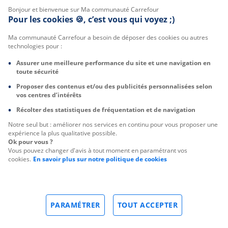
Bonjour et bienvenue sur Ma communauté Carrefour
Pour les cookies 🍪, c’est vous qui voyez ;)
Ma communauté Carrefour a besoin de déposer des cookies ou autres
technologies pour :
Assurer une meilleure performance du site et une navigation en
toute sécurité
Proposer des contenus et/ou des publicités personnalisées selon
vos centres d’intérêts
Récolter des statistiques de fréquentation et de navigation
Notre seul but : améliorer nos services en continu pour vous proposer une
expérience la plus qualitative possible.
Ok pour vous ?
Vous pouvez changer d'avis à tout moment en paramétrant vos
cookies.
En savoir plus sur notre politique de cookies
PARAMÉTRER
TOUT ACCEPTER