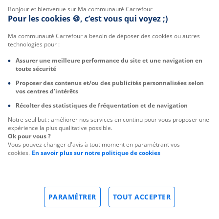
Bonjour et bienvenue sur Ma communauté Carrefour
Pour les cookies 🍪, c’est vous qui voyez ;)
Ma communauté Carrefour a besoin de déposer des cookies ou autres
technologies pour :
Assurer une meilleure performance du site et une navigation en
toute sécurité
Proposer des contenus et/ou des publicités personnalisées selon
vos centres d’intérêts
Récolter des statistiques de fréquentation et de navigation
Notre seul but : améliorer nos services en continu pour vous proposer une
expérience la plus qualitative possible.
Ok pour vous ?
Vous pouvez changer d'avis à tout moment en paramétrant vos
cookies.
En savoir plus sur notre politique de cookies
PARAMÉTRER
TOUT ACCEPTER