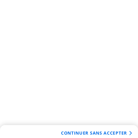
CONTINUER SANS ACCEPTER