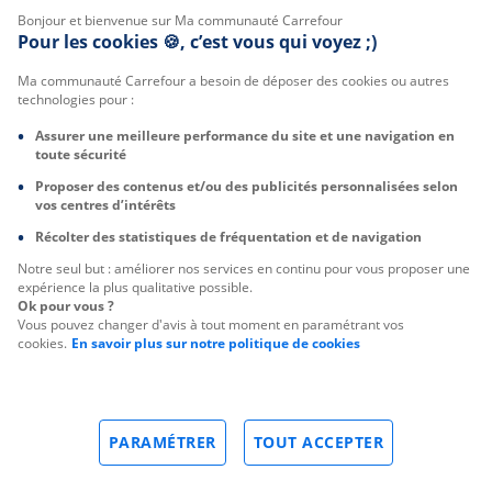
Bonjour et bienvenue sur Ma communauté Carrefour
Pour les cookies 🍪, c’est vous qui voyez ;)
Ma communauté Carrefour a besoin de déposer des cookies ou autres
technologies pour :
Assurer une meilleure performance du site et une navigation en
toute sécurité
Proposer des contenus et/ou des publicités personnalisées selon
vos centres d’intérêts
Récolter des statistiques de fréquentation et de navigation
Notre seul but : améliorer nos services en continu pour vous proposer une
expérience la plus qualitative possible.
Ok pour vous ?
Vous pouvez changer d'avis à tout moment en paramétrant vos
cookies.
En savoir plus sur notre politique de cookies
PARAMÉTRER
TOUT ACCEPTER