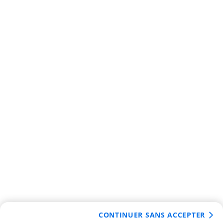
CONTINUER SANS ACCEPTER