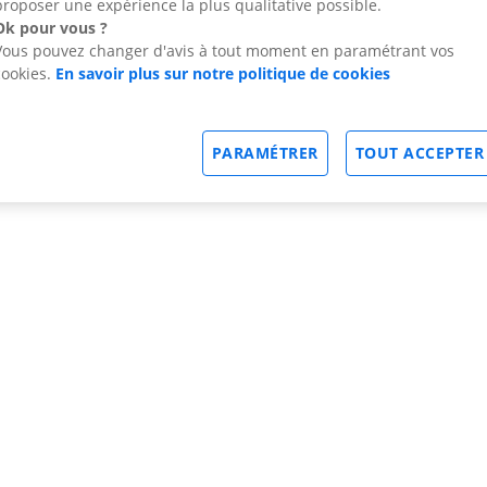
proposer une expérience la plus qualitative possible.
Ok pour vous ?
Vous pouvez changer d'avis à tout moment en paramétrant vos
cookies.
En savoir plus sur notre politique de cookies
PARAMÉTRER
TOUT ACCEPTER