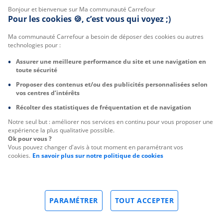
Bonjour et bienvenue sur Ma communauté Carrefour
Pour les cookies 🍪, c’est vous qui voyez ;)
Ma communauté Carrefour a besoin de déposer des cookies ou autres
technologies pour :
Assurer une meilleure performance du site et une navigation en
toute sécurité
Proposer des contenus et/ou des publicités personnalisées selon
vos centres d’intérêts
Récolter des statistiques de fréquentation et de navigation
Notre seul but : améliorer nos services en continu pour vous proposer une
expérience la plus qualitative possible.
Ok pour vous ?
Vous pouvez changer d'avis à tout moment en paramétrant vos
cookies.
En savoir plus sur notre politique de cookies
PARAMÉTRER
TOUT ACCEPTER