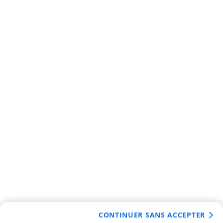
CONTINUER SANS ACCEPTER