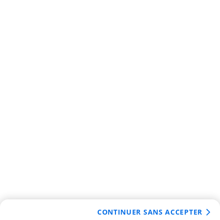
CONTINUER SANS ACCEPTER