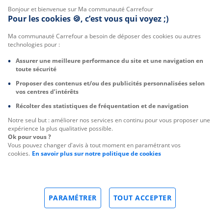
Bonjour et bienvenue sur Ma communauté Carrefour
Pour les cookies 🍪, c’est vous qui voyez ;)
Ma communauté Carrefour a besoin de déposer des cookies ou autres
technologies pour :
Assurer une meilleure performance du site et une navigation en
toute sécurité
Proposer des contenus et/ou des publicités personnalisées selon
vos centres d’intérêts
Récolter des statistiques de fréquentation et de navigation
Notre seul but : améliorer nos services en continu pour vous proposer une
expérience la plus qualitative possible.
Ok pour vous ?
Vous pouvez changer d'avis à tout moment en paramétrant vos
cookies.
En savoir plus sur notre politique de cookies
PARAMÉTRER
TOUT ACCEPTER