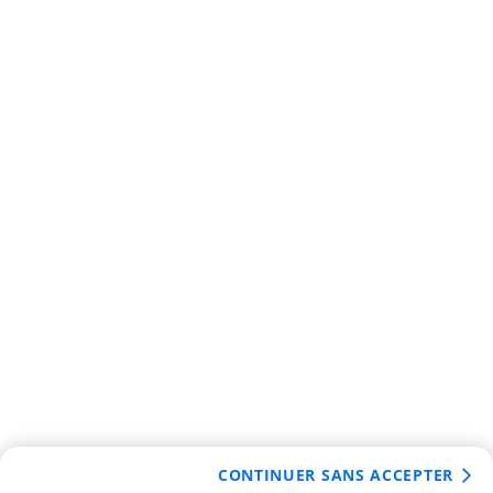
CONTINUER SANS ACCEPTER