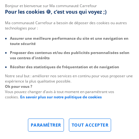
Bonjour et bienvenue sur Ma communauté Carrefour
Pour les cookies 🍪, c’est vous qui voyez ;)
Ma communauté Carrefour a besoin de déposer des cookies ou autres
technologies pour :
Assurer une meilleure performance du site et une navigation en
toute sécurité
Proposer des contenus et/ou des publicités personnalisées selon
vos centres d’intérêts
Récolter des statistiques de fréquentation et de navigation
Notre seul but : améliorer nos services en continu pour vous proposer une
expérience la plus qualitative possible.
Ok pour vous ?
Vous pouvez changer d'avis à tout moment en paramétrant vos
cookies.
En savoir plus sur notre politique de cookies
PARAMÉTRER
TOUT ACCEPTER