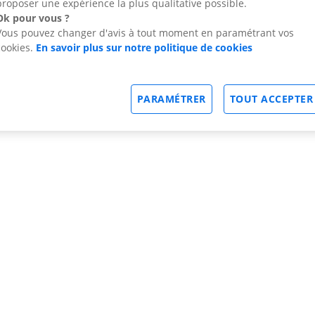
proposer une expérience la plus qualitative possible.
Ok pour vous ?
Vous pouvez changer d'avis à tout moment en paramétrant vos
cookies.
En savoir plus sur notre politique de cookies
PARAMÉTRER
TOUT ACCEPTER