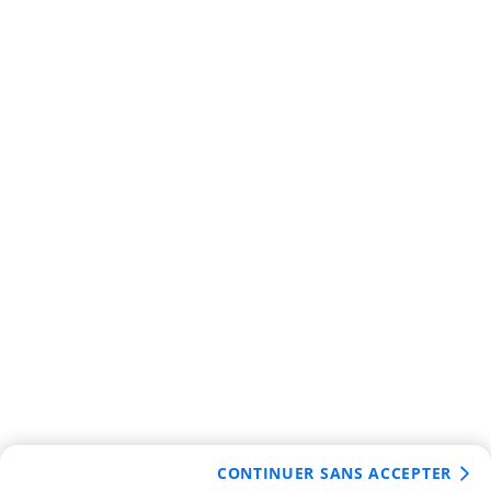
CONTINUER SANS ACCEPTER