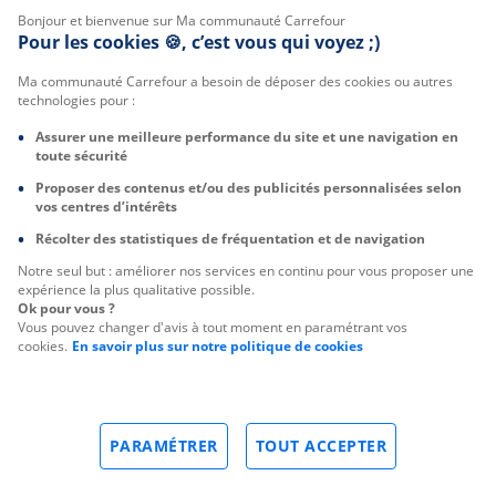
Bonjour et bienvenue sur Ma communauté Carrefour
Pour les cookies 🍪, c’est vous qui voyez ;)
Ma communauté Carrefour a besoin de déposer des cookies ou autres
technologies pour :
Assurer une meilleure performance du site et une navigation en
toute sécurité
Proposer des contenus et/ou des publicités personnalisées selon
vos centres d’intérêts
Récolter des statistiques de fréquentation et de navigation
Notre seul but : améliorer nos services en continu pour vous proposer une
expérience la plus qualitative possible.
Ok pour vous ?
Vous pouvez changer d'avis à tout moment en paramétrant vos
cookies.
En savoir plus sur notre politique de cookies
PARAMÉTRER
TOUT ACCEPTER