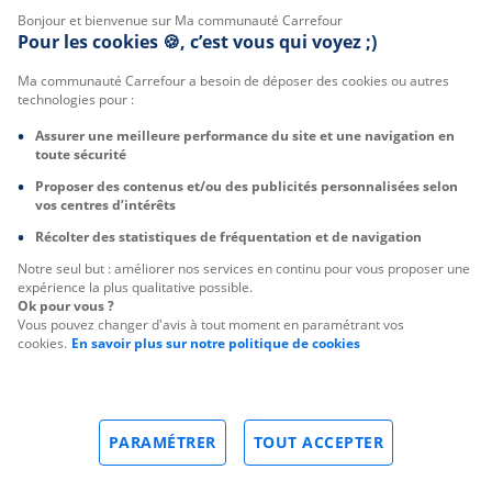
Bonjour et bienvenue sur Ma communauté Carrefour
Pour les cookies 🍪, c’est vous qui voyez ;)
Ma communauté Carrefour a besoin de déposer des cookies ou autres
technologies pour :
Assurer une meilleure performance du site et une navigation en
toute sécurité
Proposer des contenus et/ou des publicités personnalisées selon
vos centres d’intérêts
Récolter des statistiques de fréquentation et de navigation
Notre seul but : améliorer nos services en continu pour vous proposer une
expérience la plus qualitative possible.
Ok pour vous ?
Vous pouvez changer d'avis à tout moment en paramétrant vos
cookies.
En savoir plus sur notre politique de cookies
PARAMÉTRER
TOUT ACCEPTER