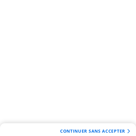
CONTINUER SANS ACCEPTER