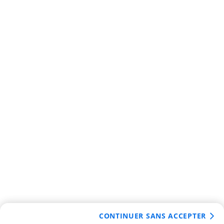
CONTINUER SANS ACCEPTER