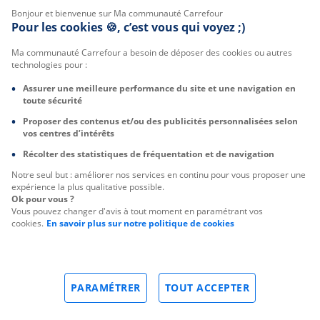
Bonjour et bienvenue sur Ma communauté Carrefour
Pour les cookies 🍪, c’est vous qui voyez ;)
Ma communauté Carrefour a besoin de déposer des cookies ou autres
technologies pour :
Assurer une meilleure performance du site et une navigation en
toute sécurité
Proposer des contenus et/ou des publicités personnalisées selon
vos centres d’intérêts
Récolter des statistiques de fréquentation et de navigation
Notre seul but : améliorer nos services en continu pour vous proposer une
expérience la plus qualitative possible.
Ok pour vous ?
Vous pouvez changer d'avis à tout moment en paramétrant vos
cookies.
En savoir plus sur notre politique de cookies
PARAMÉTRER
TOUT ACCEPTER