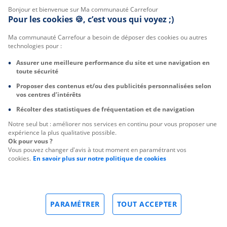
Bonjour et bienvenue sur Ma communauté Carrefour
Pour les cookies 🍪, c’est vous qui voyez ;)
Ma communauté Carrefour a besoin de déposer des cookies ou autres
technologies pour :
Assurer une meilleure performance du site et une navigation en
toute sécurité
Proposer des contenus et/ou des publicités personnalisées selon
vos centres d’intérêts
Récolter des statistiques de fréquentation et de navigation
Notre seul but : améliorer nos services en continu pour vous proposer une
expérience la plus qualitative possible.
Ok pour vous ?
Vous pouvez changer d'avis à tout moment en paramétrant vos
cookies.
En savoir plus sur notre politique de cookies
PARAMÉTRER
TOUT ACCEPTER