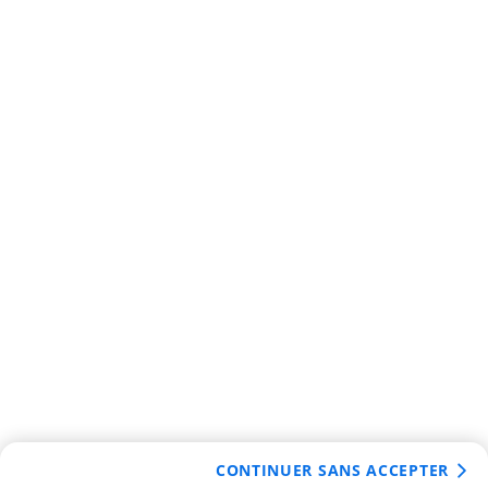
CONTINUER SANS ACCEPTER