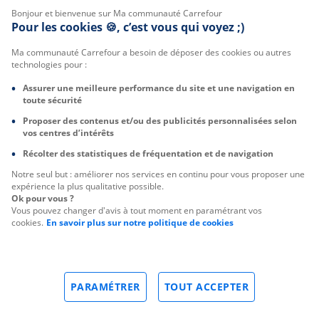
Bonjour et bienvenue sur Ma communauté Carrefour
Pour les cookies 🍪, c’est vous qui voyez ;)
Ma communauté Carrefour a besoin de déposer des cookies ou autres
technologies pour :
Assurer une meilleure performance du site et une navigation en
toute sécurité
Proposer des contenus et/ou des publicités personnalisées selon
vos centres d’intérêts
Récolter des statistiques de fréquentation et de navigation
Notre seul but : améliorer nos services en continu pour vous proposer une
expérience la plus qualitative possible.
Ok pour vous ?
Vous pouvez changer d'avis à tout moment en paramétrant vos
cookies.
En savoir plus sur notre politique de cookies
PARAMÉTRER
TOUT ACCEPTER