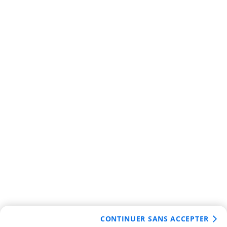
CONTINUER SANS ACCEPTER