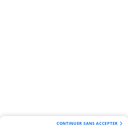
CONTINUER SANS ACCEPTER