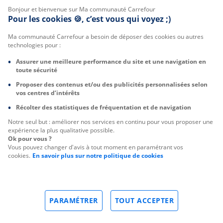
Bonjour et bienvenue sur Ma communauté Carrefour
Pour les cookies 🍪, c’est vous qui voyez ;)
Ma communauté Carrefour a besoin de déposer des cookies ou autres
technologies pour :
Assurer une meilleure performance du site et une navigation en
toute sécurité
Proposer des contenus et/ou des publicités personnalisées selon
vos centres d’intérêts
Récolter des statistiques de fréquentation et de navigation
Notre seul but : améliorer nos services en continu pour vous proposer une
expérience la plus qualitative possible.
Ok pour vous ?
Vous pouvez changer d'avis à tout moment en paramétrant vos
cookies.
En savoir plus sur notre politique de cookies
PARAMÉTRER
TOUT ACCEPTER