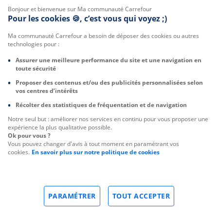
Bonjour et bienvenue sur Ma communauté Carrefour
Pour les cookies 🍪, c’est vous qui voyez ;)
Ma communauté Carrefour a besoin de déposer des cookies ou autres
technologies pour :
Assurer une meilleure performance du site et une navigation en
toute sécurité
Proposer des contenus et/ou des publicités personnalisées selon
vos centres d’intérêts
Récolter des statistiques de fréquentation et de navigation
Notre seul but : améliorer nos services en continu pour vous proposer une
expérience la plus qualitative possible.
Ok pour vous ?
Vous pouvez changer d'avis à tout moment en paramétrant vos
cookies.
En savoir plus sur notre politique de cookies
PARAMÉTRER
TOUT ACCEPTER