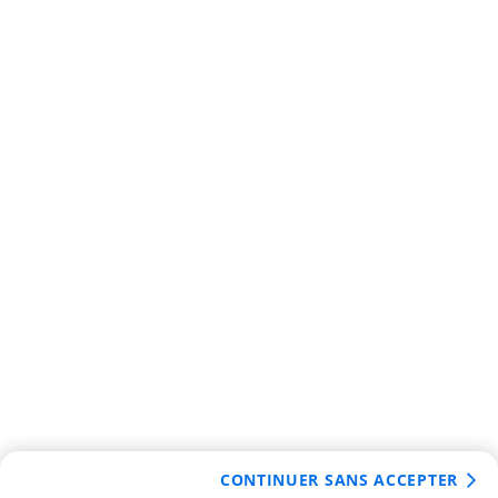
CONTINUER SANS ACCEPTER