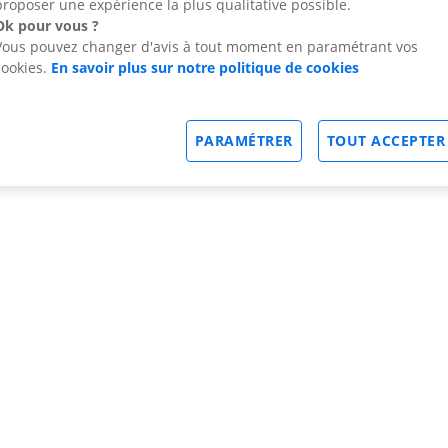
proposer une expérience la plus qualitative possible.
Ok pour vous ?
Vous pouvez changer d'avis à tout moment en paramétrant vos
cookies.
En savoir plus sur notre politique de cookies
PARAMÉTRER
TOUT ACCEPTER