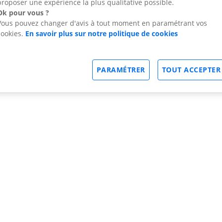
proposer une expérience la plus qualitative possible.
Ok pour vous ?
Vous pouvez changer d'avis à tout moment en paramétrant vos
cookies.
En savoir plus sur notre politique de cookies
PARAMÉTRER
TOUT ACCEPTER