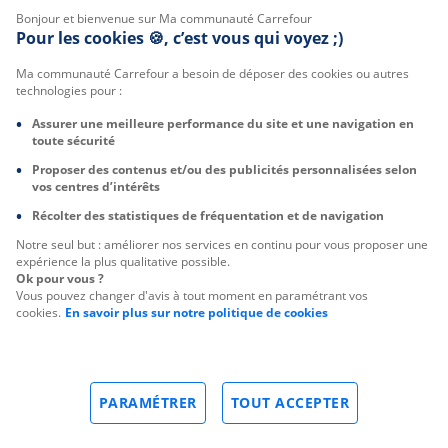
Bonjour et bienvenue sur Ma communauté Carrefour
Pour les cookies 🍪, c’est vous qui voyez ;)
Ma communauté Carrefour a besoin de déposer des cookies ou autres
technologies pour :
Assurer une meilleure performance du site et une navigation en
toute sécurité
Proposer des contenus et/ou des publicités personnalisées selon
vos centres d’intérêts
Récolter des statistiques de fréquentation et de navigation
Notre seul but : améliorer nos services en continu pour vous proposer une
expérience la plus qualitative possible.
Ok pour vous ?
Vous pouvez changer d'avis à tout moment en paramétrant vos
cookies.
En savoir plus sur notre politique de cookies
PARAMÉTRER
TOUT ACCEPTER