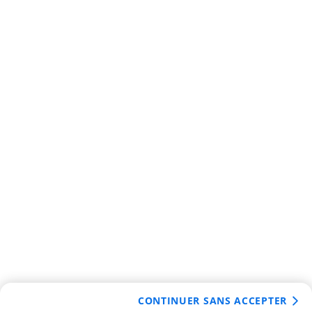
CONTINUER SANS ACCEPTER