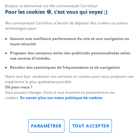
Bonjour et bienvenue sur Ma communauté Carrefour
Pour les cookies 🍪, c’est vous qui voyez ;)
Ma communauté Carrefour a besoin de déposer des cookies ou autres
technologies pour :
Assurer une meilleure performance du site et une navigation en
toute sécurité
Proposer des contenus et/ou des publicités personnalisées selon
vos centres d’intérêts
Récolter des statistiques de fréquentation et de navigation
Notre seul but : améliorer nos services en continu pour vous proposer une
expérience la plus qualitative possible.
Ok pour vous ?
Vous pouvez changer d'avis à tout moment en paramétrant vos
cookies.
En savoir plus sur notre politique de cookies
PARAMÉTRER
TOUT ACCEPTER