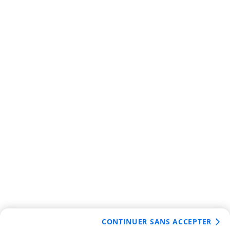
CONTINUER SANS ACCEPTER