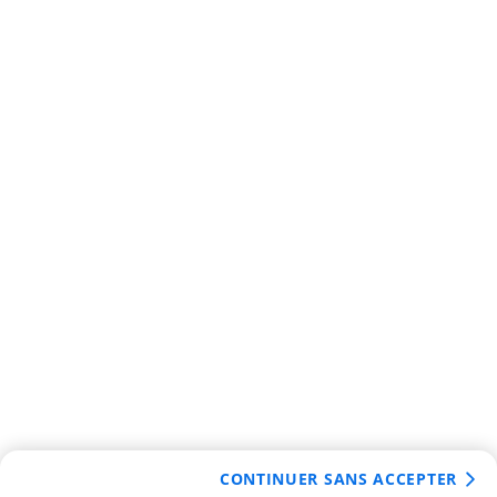
CONTINUER SANS ACCEPTER