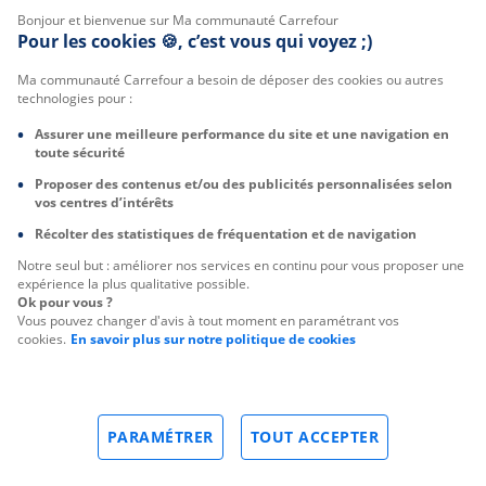
Bonjour et bienvenue sur Ma communauté Carrefour
Pour les cookies 🍪, c’est vous qui voyez ;)
Ma communauté Carrefour a besoin de déposer des cookies ou autres
technologies pour :
Assurer une meilleure performance du site et une navigation en
toute sécurité
Proposer des contenus et/ou des publicités personnalisées selon
vos centres d’intérêts
Récolter des statistiques de fréquentation et de navigation
Notre seul but : améliorer nos services en continu pour vous proposer une
expérience la plus qualitative possible.
Ok pour vous ?
Vous pouvez changer d'avis à tout moment en paramétrant vos
cookies.
En savoir plus sur notre politique de cookies
PARAMÉTRER
TOUT ACCEPTER