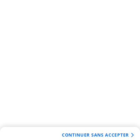
CONTINUER SANS ACCEPTER