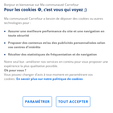
Bonjour et bienvenue sur Ma communauté Carrefour
Pour les cookies 🍪, c’est vous qui voyez ;)
Ma communauté Carrefour a besoin de déposer des cookies ou autres
technologies pour :
Assurer une meilleure performance du site et une navigation en
toute sécurité
Proposer des contenus et/ou des publicités personnalisées selon
vos centres d’intérêts
Récolter des statistiques de fréquentation et de navigation
Notre seul but : améliorer nos services en continu pour vous proposer une
expérience la plus qualitative possible.
Ok pour vous ?
Vous pouvez changer d'avis à tout moment en paramétrant vos
cookies.
En savoir plus sur notre politique de cookies
PARAMÉTRER
TOUT ACCEPTER