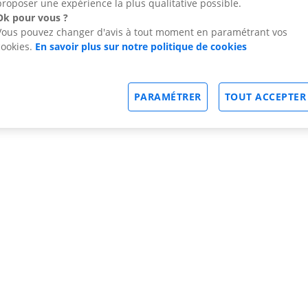
proposer une expérience la plus qualitative possible.
Ok pour vous ?
Vous pouvez changer d'avis à tout moment en paramétrant vos
cookies.
En savoir plus sur notre politique de cookies
PARAMÉTRER
TOUT ACCEPTER