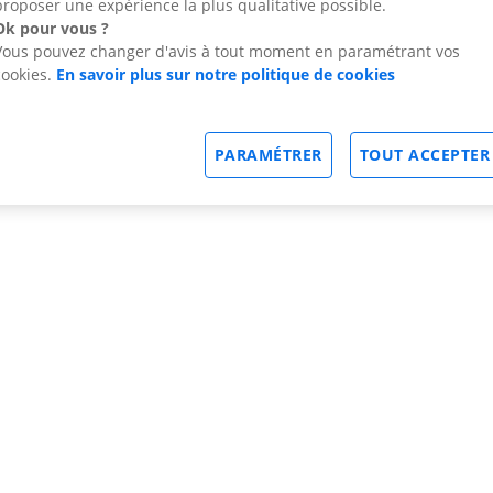
proposer une expérience la plus qualitative possible.
Ok pour vous ?
Vous pouvez changer d'avis à tout moment en paramétrant vos
cookies.
En savoir plus sur notre politique de cookies
PARAMÉTRER
TOUT ACCEPTER