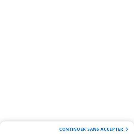
CONTINUER SANS ACCEPTER