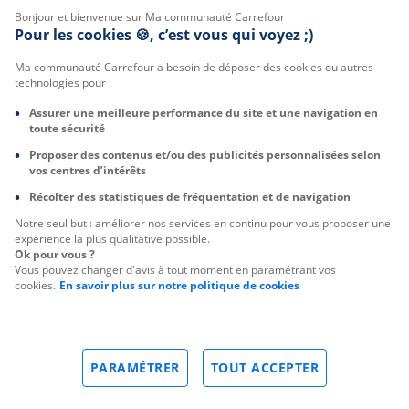
Bonjour et bienvenue sur Ma communauté Carrefour
Pour les cookies 🍪, c’est vous qui voyez ;)
Ma communauté Carrefour a besoin de déposer des cookies ou autres
technologies pour :
Assurer une meilleure performance du site et une navigation en
toute sécurité
Proposer des contenus et/ou des publicités personnalisées selon
vos centres d’intérêts
Récolter des statistiques de fréquentation et de navigation
Notre seul but : améliorer nos services en continu pour vous proposer une
expérience la plus qualitative possible.
Ok pour vous ?
Vous pouvez changer d'avis à tout moment en paramétrant vos
cookies.
En savoir plus sur notre politique de cookies
PARAMÉTRER
TOUT ACCEPTER