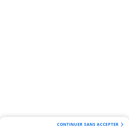
CONTINUER SANS ACCEPTER