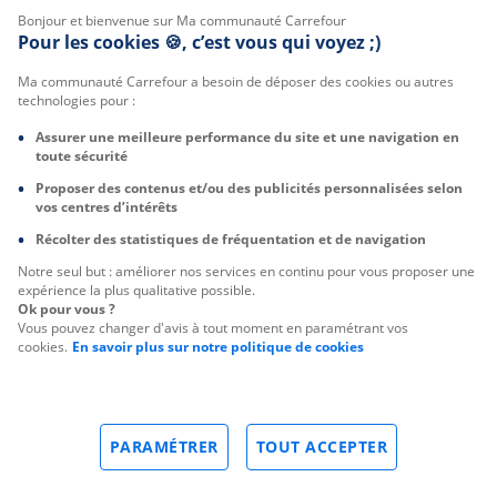
Bonjour et bienvenue sur Ma communauté Carrefour
Pour les cookies 🍪, c’est vous qui voyez ;)
Ma communauté Carrefour a besoin de déposer des cookies ou autres
technologies pour :
Assurer une meilleure performance du site et une navigation en
toute sécurité
Proposer des contenus et/ou des publicités personnalisées selon
vos centres d’intérêts
Récolter des statistiques de fréquentation et de navigation
Notre seul but : améliorer nos services en continu pour vous proposer une
expérience la plus qualitative possible.
Ok pour vous ?
Vous pouvez changer d'avis à tout moment en paramétrant vos
cookies.
En savoir plus sur notre politique de cookies
PARAMÉTRER
TOUT ACCEPTER