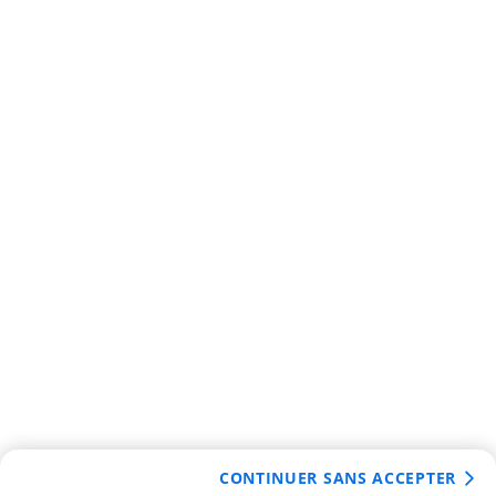
CONTINUER SANS ACCEPTER