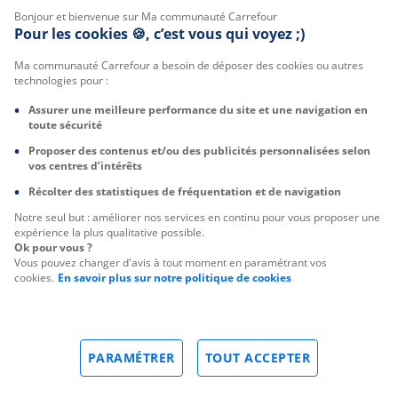
Bonjour et bienvenue sur Ma communauté Carrefour
Pour les cookies 🍪, c’est vous qui voyez ;)
Ma communauté Carrefour a besoin de déposer des cookies ou autres
technologies pour :
Assurer une meilleure performance du site et une navigation en
toute sécurité
Proposer des contenus et/ou des publicités personnalisées selon
vos centres d’intérêts
Récolter des statistiques de fréquentation et de navigation
Notre seul but : améliorer nos services en continu pour vous proposer une
expérience la plus qualitative possible.
Ok pour vous ?
Vous pouvez changer d'avis à tout moment en paramétrant vos
cookies.
En savoir plus sur notre politique de cookies
PARAMÉTRER
TOUT ACCEPTER