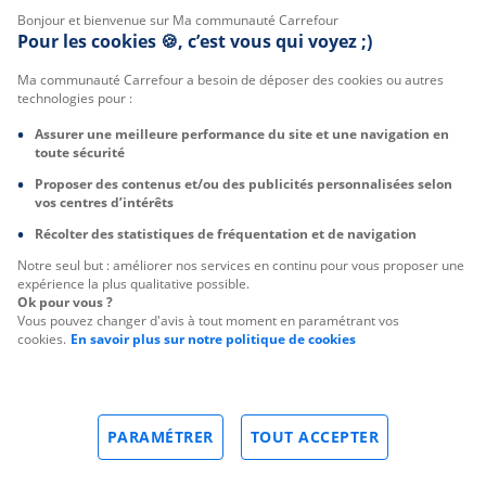
Bonjour et bienvenue sur Ma communauté Carrefour
Pour les cookies 🍪, c’est vous qui voyez ;)
Ma communauté Carrefour a besoin de déposer des cookies ou autres
technologies pour :
Assurer une meilleure performance du site et une navigation en
toute sécurité
Proposer des contenus et/ou des publicités personnalisées selon
vos centres d’intérêts
Récolter des statistiques de fréquentation et de navigation
Notre seul but : améliorer nos services en continu pour vous proposer une
expérience la plus qualitative possible.
Ok pour vous ?
Vous pouvez changer d'avis à tout moment en paramétrant vos
cookies.
En savoir plus sur notre politique de cookies
PARAMÉTRER
TOUT ACCEPTER