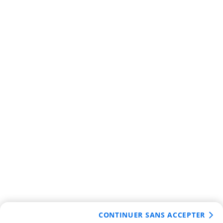
CONTINUER SANS ACCEPTER