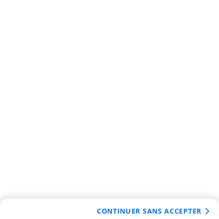
CONTINUER SANS ACCEPTER