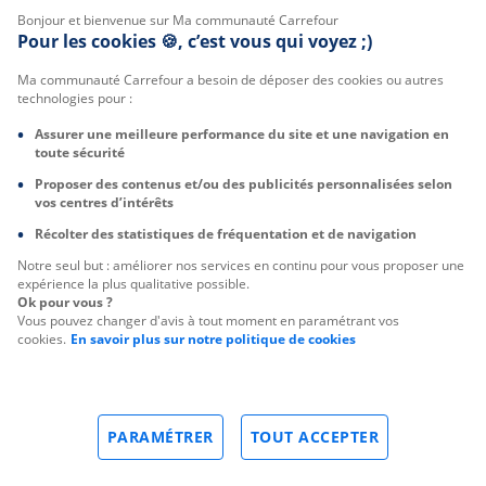
Bonjour et bienvenue sur Ma communauté Carrefour
Pour les cookies 🍪, c’est vous qui voyez ;)
Ma communauté Carrefour a besoin de déposer des cookies ou autres
technologies pour :
Assurer une meilleure performance du site et une navigation en
toute sécurité
Proposer des contenus et/ou des publicités personnalisées selon
vos centres d’intérêts
Récolter des statistiques de fréquentation et de navigation
Notre seul but : améliorer nos services en continu pour vous proposer une
expérience la plus qualitative possible.
Ok pour vous ?
Vous pouvez changer d'avis à tout moment en paramétrant vos
cookies.
En savoir plus sur notre politique de cookies
PARAMÉTRER
TOUT ACCEPTER