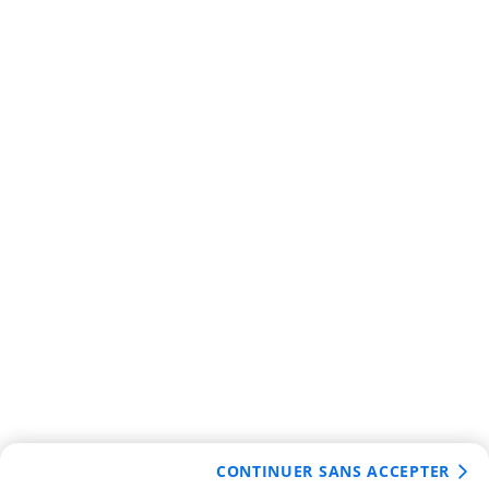
CONTINUER SANS ACCEPTER