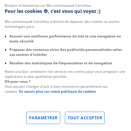
Bonjour et bienvenue sur Ma communauté Carrefour
Pour les cookies 🍪, c’est vous qui voyez ;)
Ma communauté Carrefour a besoin de déposer des cookies ou autres
technologies pour :
Assurer une meilleure performance du site et une navigation en
toute sécurité
Proposer des contenus et/ou des publicités personnalisées selon
vos centres d’intérêts
Récolter des statistiques de fréquentation et de navigation
Notre seul but : améliorer nos services en continu pour vous proposer une
expérience la plus qualitative possible.
Ok pour vous ?
Vous pouvez changer d'avis à tout moment en paramétrant vos
cookies.
En savoir plus sur notre politique de cookies
PARAMÉTRER
TOUT ACCEPTER