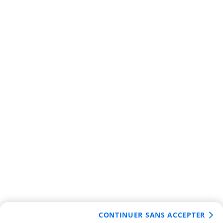
CONTINUER SANS ACCEPTER