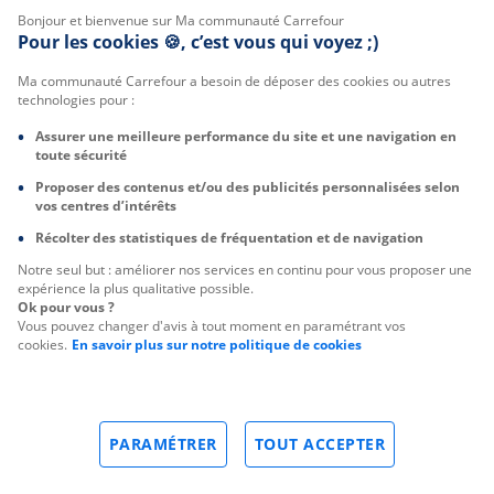
Bonjour et bienvenue sur Ma communauté Carrefour
Pour les cookies 🍪, c’est vous qui voyez ;)
Ma communauté Carrefour a besoin de déposer des cookies ou autres
technologies pour :
Assurer une meilleure performance du site et une navigation en
toute sécurité
Proposer des contenus et/ou des publicités personnalisées selon
vos centres d’intérêts
Récolter des statistiques de fréquentation et de navigation
Notre seul but : améliorer nos services en continu pour vous proposer une
expérience la plus qualitative possible.
Ok pour vous ?
Vous pouvez changer d'avis à tout moment en paramétrant vos
cookies.
En savoir plus sur notre politique de cookies
PARAMÉTRER
TOUT ACCEPTER