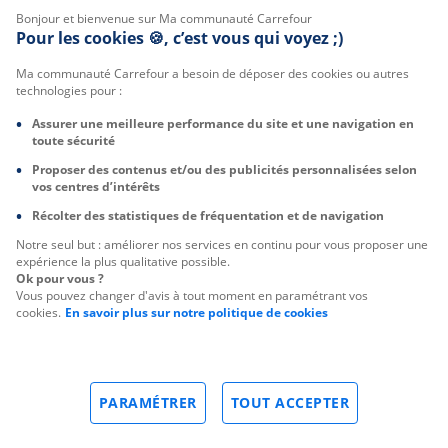
Bonjour et bienvenue sur Ma communauté Carrefour
Pour les cookies 🍪, c’est vous qui voyez ;)
Ma communauté Carrefour a besoin de déposer des cookies ou autres
technologies pour :
Assurer une meilleure performance du site et une navigation en
toute sécurité
Proposer des contenus et/ou des publicités personnalisées selon
vos centres d’intérêts
Récolter des statistiques de fréquentation et de navigation
Notre seul but : améliorer nos services en continu pour vous proposer une
expérience la plus qualitative possible.
Ok pour vous ?
Vous pouvez changer d'avis à tout moment en paramétrant vos
cookies.
En savoir plus sur notre politique de cookies
PARAMÉTRER
TOUT ACCEPTER