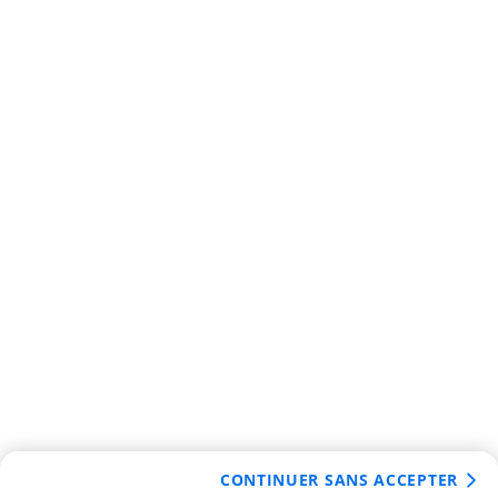
CONTINUER SANS ACCEPTER