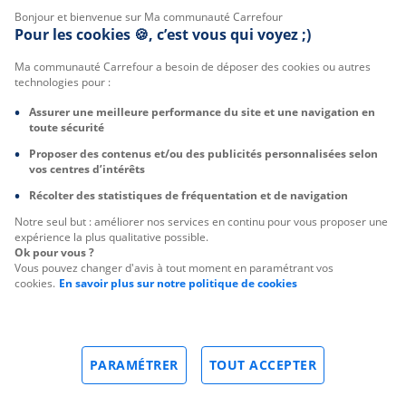
Bonjour et bienvenue sur Ma communauté Carrefour
Pour les cookies 🍪, c’est vous qui voyez ;)
Ma communauté Carrefour a besoin de déposer des cookies ou autres
technologies pour :
Assurer une meilleure performance du site et une navigation en
toute sécurité
Proposer des contenus et/ou des publicités personnalisées selon
vos centres d’intérêts
Récolter des statistiques de fréquentation et de navigation
Notre seul but : améliorer nos services en continu pour vous proposer une
expérience la plus qualitative possible.
Ok pour vous ?
Vous pouvez changer d'avis à tout moment en paramétrant vos
cookies.
En savoir plus sur notre politique de cookies
PARAMÉTRER
TOUT ACCEPTER