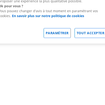
proposer une expérience la plus qualitative possible.
Ok pour vous ?
Vous pouvez changer d'avis à tout moment en paramétrant vos
cookies.
En savoir plus sur notre politique de cookies
PARAMÉTRER
TOUT ACCEPTER