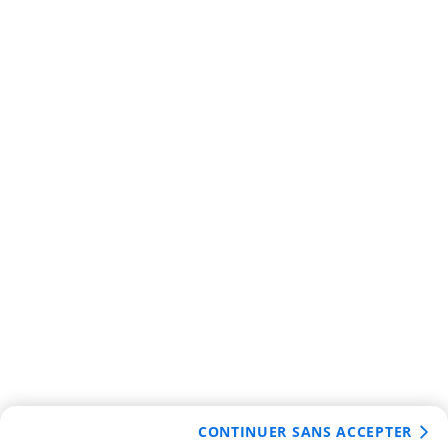
CONTINUER SANS ACCEPTER