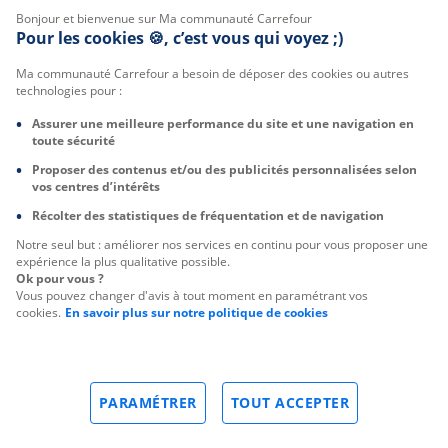
Bonjour et bienvenue sur Ma communauté Carrefour
Pour les cookies 🍪, c’est vous qui voyez ;)
Ma communauté Carrefour a besoin de déposer des cookies ou autres
technologies pour :
Assurer une meilleure performance du site et une navigation en
toute sécurité
Proposer des contenus et/ou des publicités personnalisées selon
vos centres d’intérêts
Récolter des statistiques de fréquentation et de navigation
Notre seul but : améliorer nos services en continu pour vous proposer une
expérience la plus qualitative possible.
Ok pour vous ?
Vous pouvez changer d'avis à tout moment en paramétrant vos
cookies.
En savoir plus sur notre politique de cookies
PARAMÉTRER
TOUT ACCEPTER