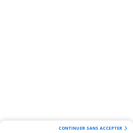
CONTINUER SANS ACCEPTER