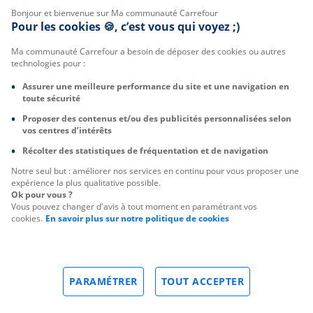
Bonjour et bienvenue sur Ma communauté Carrefour
Pour les cookies 🍪, c’est vous qui voyez ;)
Ma communauté Carrefour a besoin de déposer des cookies ou autres
technologies pour :
Assurer une meilleure performance du site et une navigation en
toute sécurité
Proposer des contenus et/ou des publicités personnalisées selon
vos centres d’intérêts
Récolter des statistiques de fréquentation et de navigation
Notre seul but : améliorer nos services en continu pour vous proposer une
expérience la plus qualitative possible.
Ok pour vous ?
Vous pouvez changer d'avis à tout moment en paramétrant vos
cookies.
En savoir plus sur notre politique de cookies
PARAMÉTRER
TOUT ACCEPTER