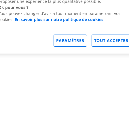
proposer une expérience la plus qualitative possible.
Ok pour vous ?
Vous pouvez changer d'avis à tout moment en paramétrant vos
cookies.
En savoir plus sur notre politique de cookies
PARAMÉTRER
TOUT ACCEPTER