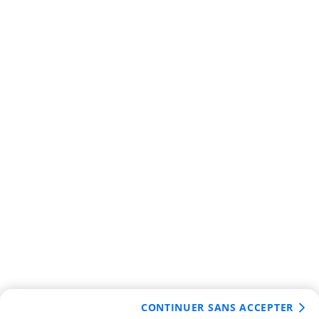
CONTINUER SANS ACCEPTER