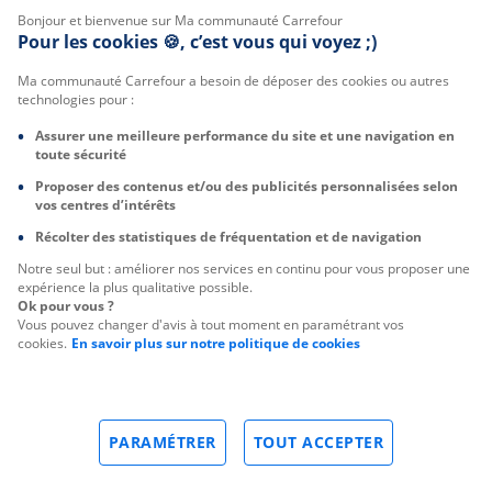
Bonjour et bienvenue sur Ma communauté Carrefour
Pour les cookies 🍪, c’est vous qui voyez ;)
Ma communauté Carrefour a besoin de déposer des cookies ou autres
technologies pour :
Assurer une meilleure performance du site et une navigation en
toute sécurité
Proposer des contenus et/ou des publicités personnalisées selon
vos centres d’intérêts
Récolter des statistiques de fréquentation et de navigation
Notre seul but : améliorer nos services en continu pour vous proposer une
expérience la plus qualitative possible.
Ok pour vous ?
Vous pouvez changer d'avis à tout moment en paramétrant vos
cookies.
En savoir plus sur notre politique de cookies
PARAMÉTRER
TOUT ACCEPTER