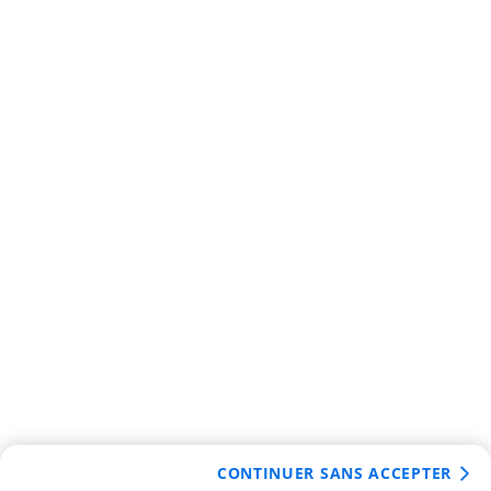
CONTINUER SANS ACCEPTER