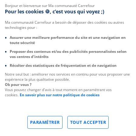
Bonjour et bienvenue sur Ma communauté Carrefour
Pour les cookies 🍪, c’est vous qui voyez ;)
Ma communauté Carrefour a besoin de déposer des cookies ou autres
technologies pour :
Assurer une meilleure performance du site et une navigation en
toute sécurité
Proposer des contenus et/ou des publicités personnalisées selon
vos centres d’intérêts
Récolter des statistiques de fréquentation et de navigation
Notre seul but : améliorer nos services en continu pour vous proposer une
expérience la plus qualitative possible.
Ok pour vous ?
Vous pouvez changer d'avis à tout moment en paramétrant vos
cookies.
En savoir plus sur notre politique de cookies
PARAMÉTRER
TOUT ACCEPTER