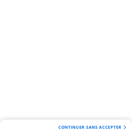
CONTINUER SANS ACCEPTER