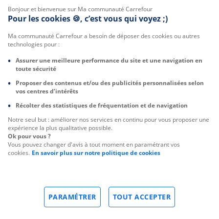
Bonjour et bienvenue sur Ma communauté Carrefour
Pour les cookies 🍪, c’est vous qui voyez ;)
Ma communauté Carrefour a besoin de déposer des cookies ou autres
technologies pour :
Assurer une meilleure performance du site et une navigation en
toute sécurité
Proposer des contenus et/ou des publicités personnalisées selon
vos centres d’intérêts
Récolter des statistiques de fréquentation et de navigation
Notre seul but : améliorer nos services en continu pour vous proposer une
expérience la plus qualitative possible.
Ok pour vous ?
Vous pouvez changer d'avis à tout moment en paramétrant vos
cookies.
En savoir plus sur notre politique de cookies
PARAMÉTRER
TOUT ACCEPTER