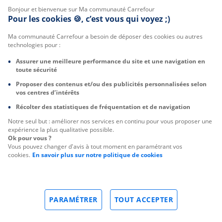
Bonjour et bienvenue sur Ma communauté Carrefour
Pour les cookies 🍪, c’est vous qui voyez ;)
Ma communauté Carrefour a besoin de déposer des cookies ou autres
technologies pour :
Assurer une meilleure performance du site et une navigation en
toute sécurité
Proposer des contenus et/ou des publicités personnalisées selon
vos centres d’intérêts
Récolter des statistiques de fréquentation et de navigation
Notre seul but : améliorer nos services en continu pour vous proposer une
expérience la plus qualitative possible.
Ok pour vous ?
Vous pouvez changer d'avis à tout moment en paramétrant vos
cookies.
En savoir plus sur notre politique de cookies
PARAMÉTRER
TOUT ACCEPTER