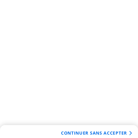
CONTINUER SANS ACCEPTER