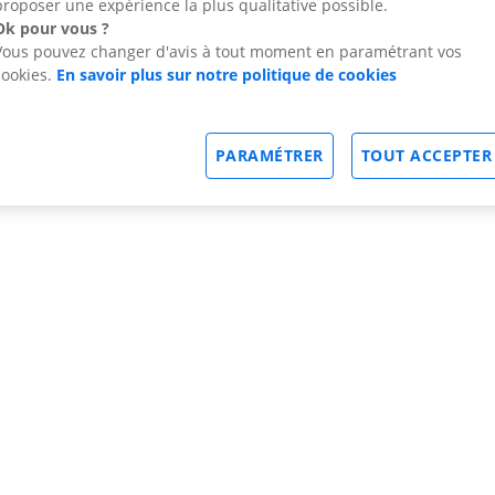
proposer une expérience la plus qualitative possible.
Ok pour vous ?
Vous pouvez changer d'avis à tout moment en paramétrant vos
cookies.
En savoir plus sur notre politique de cookies
PARAMÉTRER
TOUT ACCEPTER