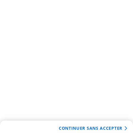
CONTINUER SANS ACCEPTER