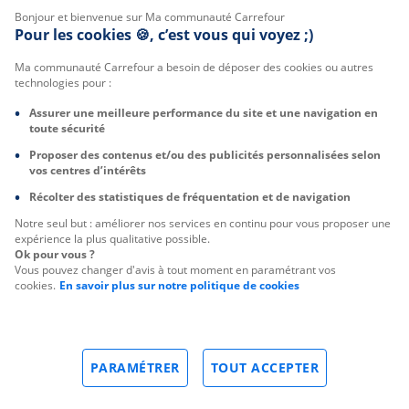
Bonjour et bienvenue sur Ma communauté Carrefour
Pour les cookies 🍪, c’est vous qui voyez ;)
Ma communauté Carrefour a besoin de déposer des cookies ou autres
technologies pour :
Assurer une meilleure performance du site et une navigation en
toute sécurité
Proposer des contenus et/ou des publicités personnalisées selon
vos centres d’intérêts
Récolter des statistiques de fréquentation et de navigation
Notre seul but : améliorer nos services en continu pour vous proposer une
expérience la plus qualitative possible.
Ok pour vous ?
Vous pouvez changer d'avis à tout moment en paramétrant vos
cookies.
En savoir plus sur notre politique de cookies
PARAMÉTRER
TOUT ACCEPTER