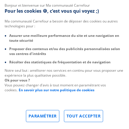
Bonjour et bienvenue sur Ma communauté Carrefour
Pour les cookies 🍪, c’est vous qui voyez ;)
Ma communauté Carrefour a besoin de déposer des cookies ou autres
technologies pour :
Assurer une meilleure performance du site et une navigation en
toute sécurité
Proposer des contenus et/ou des publicités personnalisées selon
vos centres d’intérêts
Récolter des statistiques de fréquentation et de navigation
Notre seul but : améliorer nos services en continu pour vous proposer une
expérience la plus qualitative possible.
Ok pour vous ?
Vous pouvez changer d'avis à tout moment en paramétrant vos
cookies.
En savoir plus sur notre politique de cookies
PARAMÉTRER
TOUT ACCEPTER