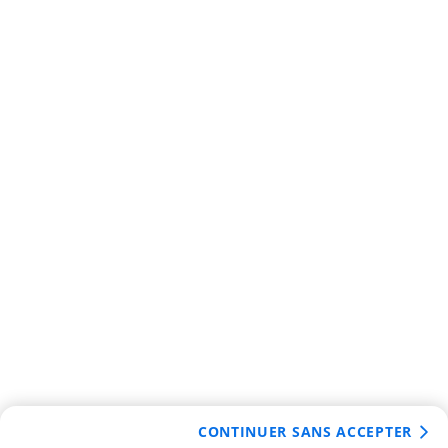
CONTINUER SANS ACCEPTER