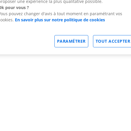
proposer une expérience la plus qualitative possible.
Ok pour vous ?
Vous pouvez changer d'avis à tout moment en paramétrant vos
cookies.
En savoir plus sur notre politique de cookies
PARAMÉTRER
TOUT ACCEPTER