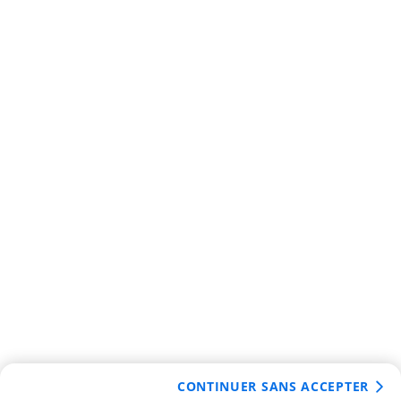
CONTINUER SANS ACCEPTER