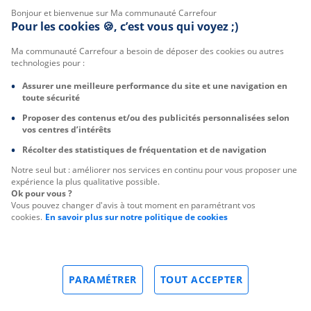
Bonjour et bienvenue sur Ma communauté Carrefour
Pour les cookies 🍪, c’est vous qui voyez ;)
Ma communauté Carrefour a besoin de déposer des cookies ou autres
technologies pour :
Assurer une meilleure performance du site et une navigation en
toute sécurité
Proposer des contenus et/ou des publicités personnalisées selon
vos centres d’intérêts
Récolter des statistiques de fréquentation et de navigation
Notre seul but : améliorer nos services en continu pour vous proposer une
expérience la plus qualitative possible.
Ok pour vous ?
Vous pouvez changer d'avis à tout moment en paramétrant vos
cookies.
En savoir plus sur notre politique de cookies
PARAMÉTRER
TOUT ACCEPTER