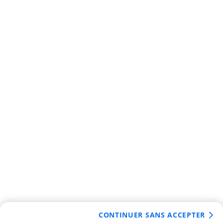
CONTINUER SANS ACCEPTER