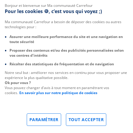
Bonjour et bienvenue sur Ma communauté Carrefour
Pour les cookies 🍪, c’est vous qui voyez ;)
Ma communauté Carrefour a besoin de déposer des cookies ou autres
technologies pour :
Assurer une meilleure performance du site et une navigation en
toute sécurité
Proposer des contenus et/ou des publicités personnalisées selon
vos centres d’intérêts
Récolter des statistiques de fréquentation et de navigation
Notre seul but : améliorer nos services en continu pour vous proposer une
expérience la plus qualitative possible.
Ok pour vous ?
Vous pouvez changer d'avis à tout moment en paramétrant vos
cookies.
En savoir plus sur notre politique de cookies
PARAMÉTRER
TOUT ACCEPTER