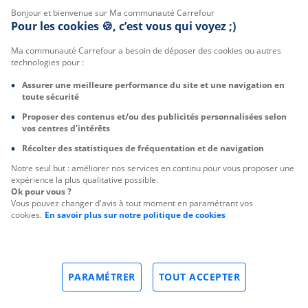
Bonjour et bienvenue sur Ma communauté Carrefour
Pour les cookies 🍪, c’est vous qui voyez ;)
Ma communauté Carrefour a besoin de déposer des cookies ou autres
technologies pour :
Assurer une meilleure performance du site et une navigation en
toute sécurité
Proposer des contenus et/ou des publicités personnalisées selon
vos centres d’intérêts
Récolter des statistiques de fréquentation et de navigation
Notre seul but : améliorer nos services en continu pour vous proposer une
expérience la plus qualitative possible.
Ok pour vous ?
Vous pouvez changer d'avis à tout moment en paramétrant vos
cookies.
En savoir plus sur notre politique de cookies
PARAMÉTRER
TOUT ACCEPTER