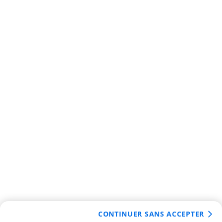
CONTINUER SANS ACCEPTER